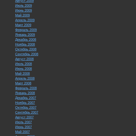
Август 2009
Июль 2009
Июнь 2009
Май 2009
Апрель 2009
Март 2009
Февраль 2009
Январь 2009
Декабрь 2008
Ноябрь 2008
Октябрь 2008
Сентябрь 2008
Август 2008
Июль 2008
Июнь 2008
Май 2008
Апрель 2008
Март 2008
Февраль 2008
Январь 2008
Декабрь 2007
Ноябрь 2007
Октябрь 2007
Сентябрь 2007
Август 2007
Июль 2007
Июнь 2007
Май 2007