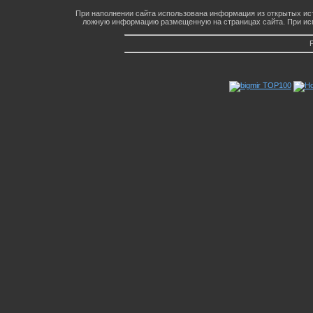
При наполнении сайта использована информация из открытых ист
ложную информацию размещенную на страницах сайта. При исп