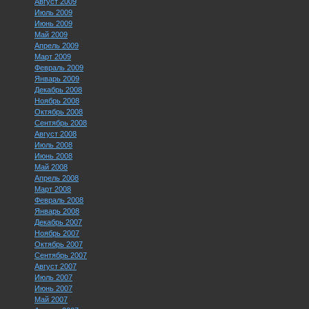
Август 2009
Июль 2009
Июнь 2009
Май 2009
Апрель 2009
Март 2009
Февраль 2009
Январь 2009
Декабрь 2008
Ноябрь 2008
Октябрь 2008
Сентябрь 2008
Август 2008
Июль 2008
Июнь 2008
Май 2008
Апрель 2008
Март 2008
Февраль 2008
Январь 2008
Декабрь 2007
Ноябрь 2007
Октябрь 2007
Сентябрь 2007
Август 2007
Июль 2007
Июнь 2007
Май 2007