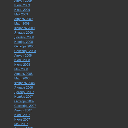
Август 2009
Июль 2009
Июнь 2009
Май 2009
Апрель 2009
Март 2009
Февраль 2009
Январь 2009
Декабрь 2008
Ноябрь 2008
Октябрь 2008
Сентябрь 2008
Август 2008
Июль 2008
Июнь 2008
Май 2008
Апрель 2008
Март 2008
Февраль 2008
Январь 2008
Декабрь 2007
Ноябрь 2007
Октябрь 2007
Сентябрь 2007
Август 2007
Июль 2007
Июнь 2007
Май 2007