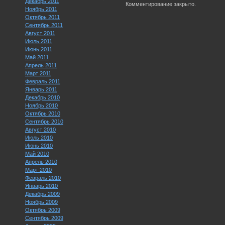
Декабрь 2011
Комментирование закрыто.
Ноябрь 2011
Октябрь 2011
Сентябрь 2011
Август 2011
Июль 2011
Июнь 2011
Май 2011
Апрель 2011
Март 2011
Февраль 2011
Январь 2011
Декабрь 2010
Ноябрь 2010
Октябрь 2010
Сентябрь 2010
Август 2010
Июль 2010
Июнь 2010
Май 2010
Апрель 2010
Март 2010
Февраль 2010
Январь 2010
Декабрь 2009
Ноябрь 2009
Октябрь 2009
Сентябрь 2009