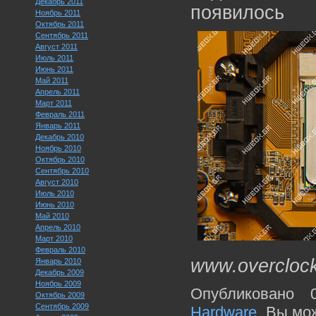
Декабрь 2011
появилось
Ноябрь 2011
Октябрь 2011
Сентябрь 2011
Август 2011
Июль 2011
Июнь 2011
Май 2011
Апрель 2011
Март 2011
Февраль 2011
Январь 2011
Декабрь 2010
Ноябрь 2010
Октябрь 2010
Сентябрь 2010
Август 2010
Июль 2010
Июнь 2010
Май 2010
Апрель 2010
Март 2010
Февраль 2010
www.overcloc
Январь 2010
Декабрь 2009
Ноябрь 2009
Опубликовано 
Октябрь 2009
Сентябрь 2009
Hardware
. Вы мо