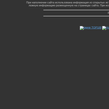
При наполнении сайта использована информация из открытых ист
ложную информацию размещенную на страницах сайта. При исп