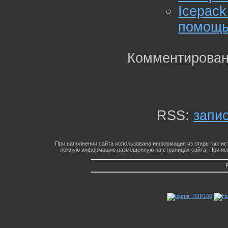
Icepac
помощь
Комментирован
RSS:
запи
При наполнении сайта использована информация из открытых ист
ложную информацию размещенную на страницах сайта. При исп