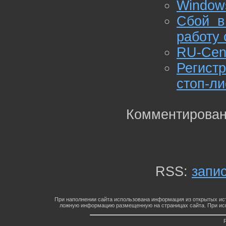
Windows
Сбой в
работу 
RU-Cent
Регист
стоп-ли
Комментирован
RSS:
запи
При наполнении сайта использована информация из открытых ист
ложную информацию размещенную на страницах сайта. При исп