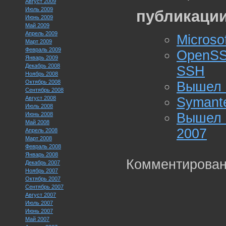
Август 2009
Июль 2009
публикации
Июнь 2009
Май 2009
Апрель 2009
Microso
Март 2009
Февраль 2009
OpenSS
Январь 2009
Декабрь 2008
SSH
Ноябрь 2008
Октябрь 2008
Вышел M
Сентябрь 2008
Август 2008
Symante
Июль 2008
Вышел 
Июнь 2008
Май 2008
2007
Апрель 2008
Март 2008
Февраль 2008
Январь 2008
Комментирован
Декабрь 2007
Ноябрь 2007
Октябрь 2007
Сентябрь 2007
Август 2007
Июль 2007
Июнь 2007
Май 2007