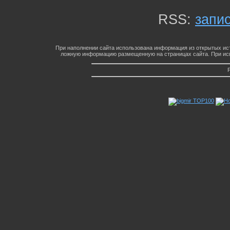
RSS:
запи
При наполнении сайта использована информация из открытых ист
ложную информацию размещенную на страницах сайта. При исп