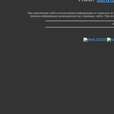
При наполнении сайта использована информация из открытых ист
ложную информацию размещенную на страницах сайта. При исп