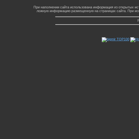
При наполнении сайта использована информация из открытых ист
ложную информацию размещенную на страницах сайта. При исп