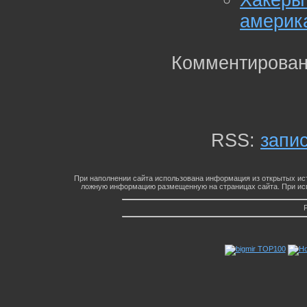
Хакеры
америк
Комментирован
RSS:
запи
При наполнении сайта использована информация из открытых ист
ложную информацию размещенную на страницах сайта. При исп