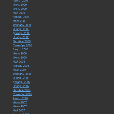
Август 2009
Июль 2009
Июнь 2009
Май 2009
Апрель 2009
Март 2009
Февраль 2009
Январь 2009
Декабрь 2008
Ноябрь 2008
Октябрь 2008
Сентябрь 2008
Август 2008
Июль 2008
Июнь 2008
Май 2008
Апрель 2008
Март 2008
Февраль 2008
Январь 2008
Декабрь 2007
Ноябрь 2007
Октябрь 2007
Сентябрь 2007
Август 2007
Июль 2007
Июнь 2007
Май 2007