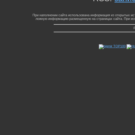
При наполнении сайта использована информация из открытых ист
ложную информацию размещенную на страницах сайта. При исп