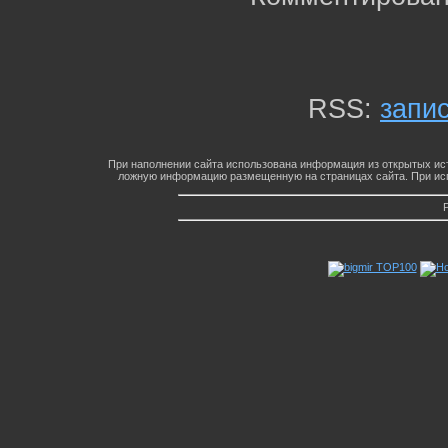
RSS:
запи
При наполнении сайта использована информация из открытых ист
ложную информацию размещенную на страницах сайта. При исп