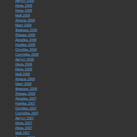
Август 2009
Июль 2009
Июнь 2009
Май 2009
Апрель 2009
Март 2009
Февраль 2009
Январь 2009
Декабрь 2008
Ноябрь 2008
Октябрь 2008
Сентябрь 2008
Август 2008
Июль 2008
Июнь 2008
Май 2008
Апрель 2008
Март 2008
Февраль 2008
Январь 2008
Декабрь 2007
Ноябрь 2007
Октябрь 2007
Сентябрь 2007
Август 2007
Июль 2007
Июнь 2007
Май 2007