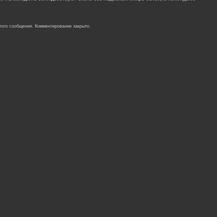
того сообщения. Комментирование закрыто.