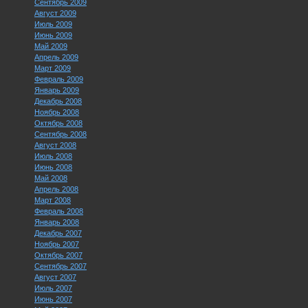
Сентябрь 2009
Август 2009
Июль 2009
Июнь 2009
Май 2009
Апрель 2009
Март 2009
Февраль 2009
Январь 2009
Декабрь 2008
Ноябрь 2008
Октябрь 2008
Сентябрь 2008
Август 2008
Июль 2008
Июнь 2008
Май 2008
Апрель 2008
Март 2008
Февраль 2008
Январь 2008
Декабрь 2007
Ноябрь 2007
Октябрь 2007
Сентябрь 2007
Август 2007
Июль 2007
Июнь 2007