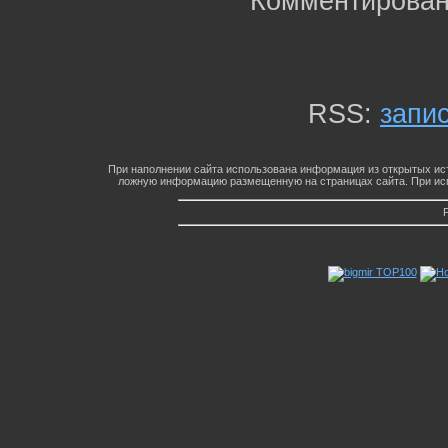
Комментирован
RSS:
запи
При наполнении сайта использована информация из открытых ист
ложную информацию размещенную на страницах сайта. При исп