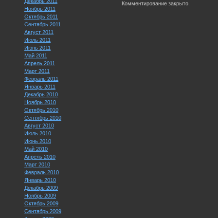
Декабрь 2011
Комментирование закрыто.
Ноябрь 2011
Октябрь 2011
Сентябрь 2011
Август 2011
Июль 2011
Июнь 2011
Май 2011
Апрель 2011
Март 2011
Февраль 2011
Январь 2011
Декабрь 2010
Ноябрь 2010
Октябрь 2010
Сентябрь 2010
Август 2010
Июль 2010
Июнь 2010
Май 2010
Апрель 2010
Март 2010
Февраль 2010
Январь 2010
Декабрь 2009
Ноябрь 2009
Октябрь 2009
Сентябрь 2009