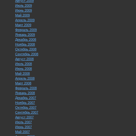
Август 2009
Июль 2009
Июнь 2009
Май 2009
Апрель 2009
Март 2009
Февраль 2009
Январь 2009
Декабрь 2008
Ноябрь 2008
Октябрь 2008
Сентябрь 2008
Август 2008
Июль 2008
Июнь 2008
Май 2008
Апрель 2008
Март 2008
Февраль 2008
Январь 2008
Декабрь 2007
Ноябрь 2007
Октябрь 2007
Сентябрь 2007
Август 2007
Июль 2007
Июнь 2007
Май 2007