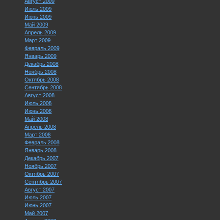
Август 2009
Июль 2009
Июнь 2009
Май 2009
Апрель 2009
Март 2009
Февраль 2009
Январь 2009
Декабрь 2008
Ноябрь 2008
Октябрь 2008
Сентябрь 2008
Август 2008
Июль 2008
Июнь 2008
Май 2008
Апрель 2008
Март 2008
Февраль 2008
Январь 2008
Декабрь 2007
Ноябрь 2007
Октябрь 2007
Сентябрь 2007
Август 2007
Июль 2007
Июнь 2007
Май 2007