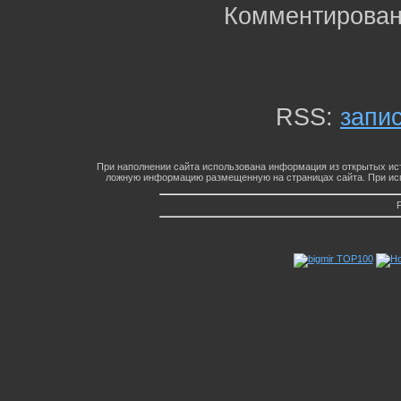
Комментирован
RSS:
запи
При наполнении сайта использована информация из открытых ист
ложную информацию размещенную на страницах сайта. При исп