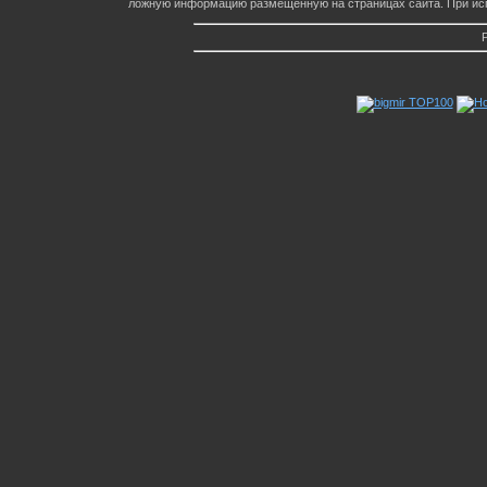
ложную информацию размещенную на страницах сайта. При исп