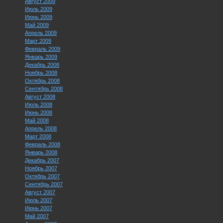
Август 2009
Июль 2009
Июнь 2009
Май 2009
Апрель 2009
Март 2009
Февраль 2009
Январь 2009
Декабрь 2008
Ноябрь 2008
Октябрь 2008
Сентябрь 2008
Август 2008
Июль 2008
Июнь 2008
Май 2008
Апрель 2008
Март 2008
Февраль 2008
Январь 2008
Декабрь 2007
Ноябрь 2007
Октябрь 2007
Сентябрь 2007
Август 2007
Июль 2007
Июнь 2007
Май 2007