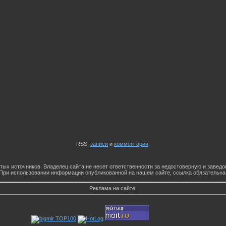
RSS:
записи
и
комментарии
.
тых источников. Владелец сайта не несет ответственности за недостоверную и заве
При использовании информации опубликованной на нашем сайте, ссылка обязательна
Реклама на сайте: