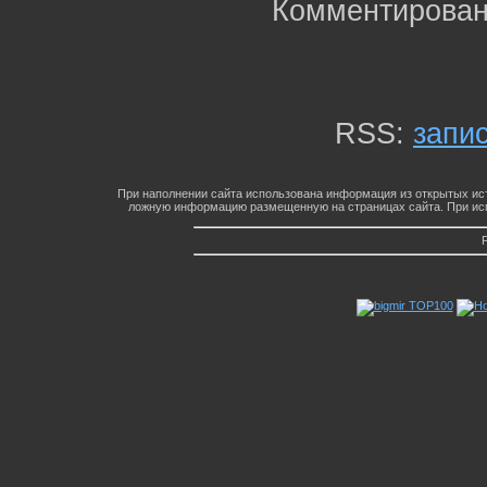
Комментирован
RSS:
запи
При наполнении сайта использована информация из открытых ист
ложную информацию размещенную на страницах сайта. При исп