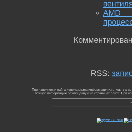
вентил
AMD 
процесс
Комментирован
RSS:
запи
При наполнении сайта использована информация из открытых ист
ложную информацию размещенную на страницах сайта. При исп