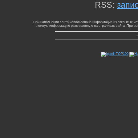
RSS:
запи
При наполнении сайта использована информация из открытых ист
ложную информацию размещенную на страницах сайта. При исп