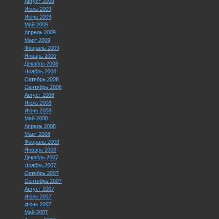
Август 2009
Июль 2009
Июнь 2009
Май 2009
Апрель 2009
Март 2009
Февраль 2009
Январь 2009
Декабрь 2008
Ноябрь 2008
Октябрь 2008
Сентябрь 2008
Август 2008
Июль 2008
Июнь 2008
Май 2008
Апрель 2008
Март 2008
Февраль 2008
Январь 2008
Декабрь 2007
Ноябрь 2007
Октябрь 2007
Сентябрь 2007
Август 2007
Июль 2007
Июнь 2007
Май 2007