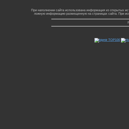
При наполнении сайта использована информация из открытых ист
ложную информацию размещенную на страницах сайта. При исп