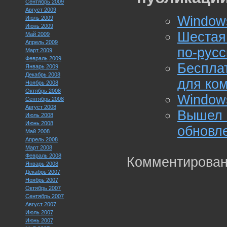
Сентябрь 2009
Август 2009
Windows
Июль 2009
Июнь 2009
Шестая
Май 2009
Апрель 2009
по-русс
Март 2009
Февраль 2009
Беспла
Январь 2009
Декабрь 2008
для ко
Ноябрь 2008
Октябрь 2008
Windows
Сентябрь 2008
Август 2008
Вышел
Июль 2008
Июнь 2008
обновле
Май 2008
Апрель 2008
Март 2008
Февраль 2008
Комментирован
Январь 2008
Декабрь 2007
Ноябрь 2007
Октябрь 2007
Сентябрь 2007
Август 2007
Июль 2007
Июнь 2007