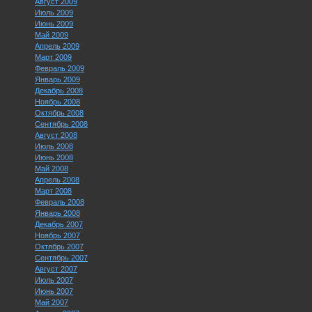
Август 2009
Июль 2009
Июнь 2009
Май 2009
Апрель 2009
Март 2009
Февраль 2009
Январь 2009
Декабрь 2008
Ноябрь 2008
Октябрь 2008
Сентябрь 2008
Август 2008
Июль 2008
Июнь 2008
Май 2008
Апрель 2008
Март 2008
Февраль 2008
Январь 2008
Декабрь 2007
Ноябрь 2007
Октябрь 2007
Сентябрь 2007
Август 2007
Июль 2007
Июнь 2007
Май 2007