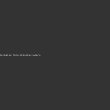
 сообщения. Комментирование закрыто.