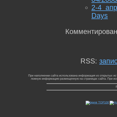
2-4 ап
Days
Комментирован
RSS:
запи
При наполнении сайта использована информация из открытых ист
ложную информацию размещенную на страницах сайта. При исп