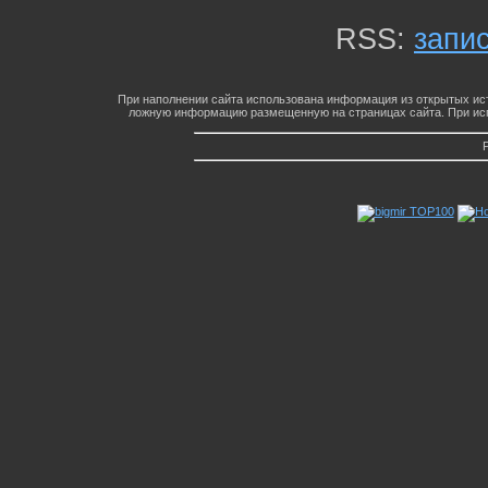
RSS:
запи
При наполнении сайта использована информация из открытых ист
ложную информацию размещенную на страницах сайта. При исп