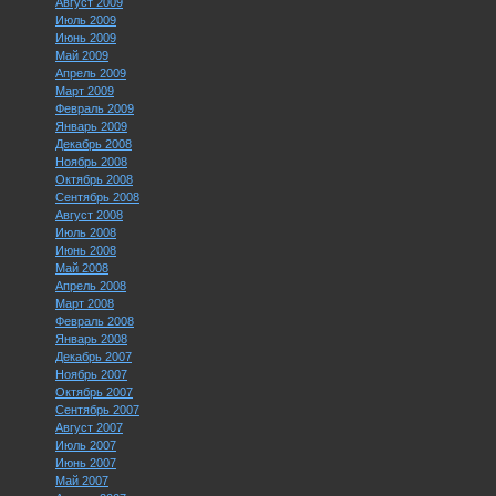
Август 2009
Июль 2009
Июнь 2009
Май 2009
Апрель 2009
Март 2009
Февраль 2009
Январь 2009
Декабрь 2008
Ноябрь 2008
Октябрь 2008
Сентябрь 2008
Август 2008
Июль 2008
Июнь 2008
Май 2008
Апрель 2008
Март 2008
Февраль 2008
Январь 2008
Декабрь 2007
Ноябрь 2007
Октябрь 2007
Сентябрь 2007
Август 2007
Июль 2007
Июнь 2007
Май 2007