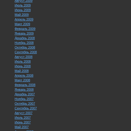
Август 2009
Июль 2009
Июнь 2009
Май 2009
Апрель 2009
Март 2009
Февраль 2009
Январь 2009
Декабрь 2008
Ноябрь 2008
Октябрь 2008
Сентябрь 2008
Август 2008
Июль 2008
Июнь 2008
Май 2008
Апрель 2008
Март 2008
Февраль 2008
Январь 2008
Декабрь 2007
Ноябрь 2007
Октябрь 2007
Сентябрь 2007
Август 2007
Июль 2007
Июнь 2007
Май 2007