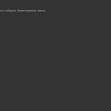
того сообщения. Комментирование закрыто.