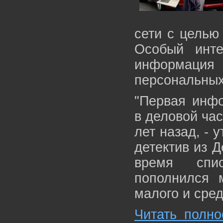
сети с целью
Особый инте
информация
персональных
"Первая инфо
в деловой час
лет назад, - 
детектив из Д
время спи
пополнился 
малого и сред
Читать полно