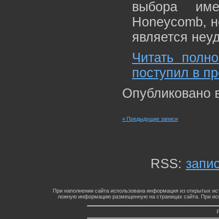
выбора име
Honeycomb, н
является неу
Читать полно
поступил в п
Опубликовано 
« Предыдущие записи
RSS:
запи
При наполнении сайта использована информация из открытых ист
ложную информацию размещенную на страницах сайта. При исп