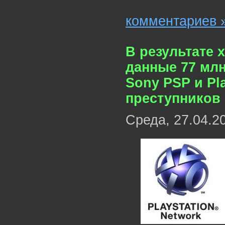
комментариев 
В результате 
данные 77 мл
Sony PSP и Pla
преступников
Среда, 27.04.2